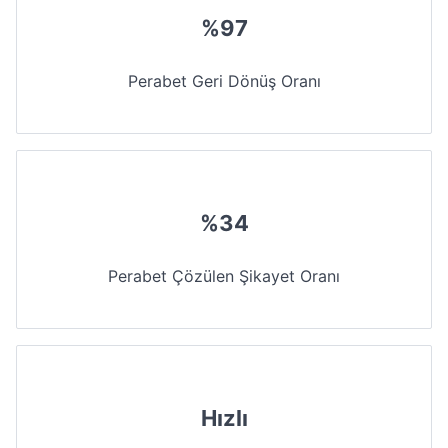
%97
Perabet Geri Dönüş Oranı
%34
Perabet Çözülen Şikayet Oranı
Hızlı