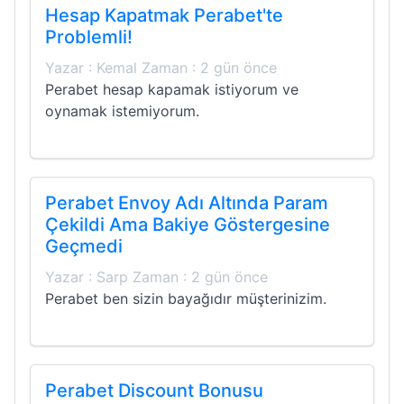
Hesap Kapatmak Perabet'te
Problemli!
Yazar : Kemal Zaman : 2 gün önce
Perabet hesap kapamak istiyorum ve
oynamak istemiyorum.
Perabet Envoy Adı Altında Param
Çekildi Ama Bakiye Göstergesine
Geçmedi
Yazar : Sarp Zaman : 2 gün önce
Perabet ben sizin bayağıdır müşterinizim.
Perabet Discount Bonusu