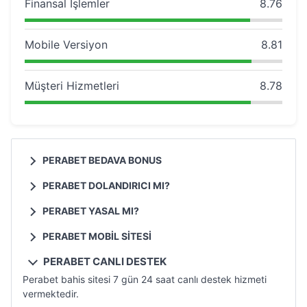
Finansal İşlemler
8.76
Mobile Versiyon
8.81
Müşteri Hizmetleri
8.78
PERABET BEDAVA BONUS
Perabet deneme bonusu mevcut değildir.
PERABET DOLANDIRICI MI?
Perabet güvenilir ve kaliteli bir bahis sitesidir. Dolandırıcı
PERABET YASAL MI?
bir bahis sitesi değildir.
Perabet Türkiye'de yasal olarak hizmet vermemektedir.
PERABET MOBIL SITESI
Perabet mobil sitesi bulunmaktadır. İstediğiniz yerden cep
PERABET CANLI DESTEK
telefonunuz ile bahis alabilirsiniz.
Perabet bahis sitesi 7 gün 24 saat canlı destek hizmeti
vermektedir.