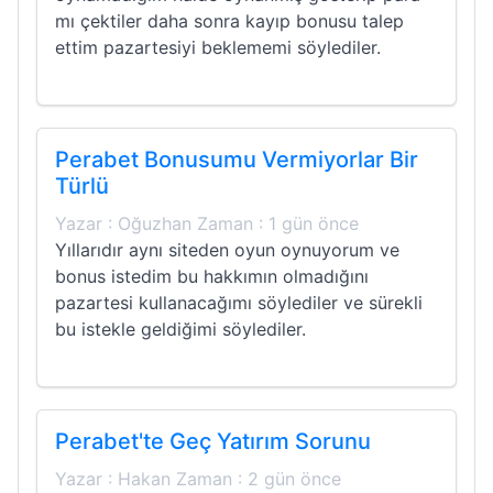
mı çektiler daha sonra kayıp bonusu talep
ettim pazartesiyi beklememi söylediler.
Perabet Bonusumu Vermiyorlar Bir
Türlü
Yazar : Oğuzhan Zaman : 1 gün önce
Yıllarıdır aynı siteden oyun oynuyorum ve
bonus istedim bu hakkımın olmadığını
pazartesi kullanacağımı söylediler ve sürekli
bu istekle geldiğimi söylediler.
Perabet'te Geç Yatırım Sorunu
Yazar : Hakan Zaman : 2 gün önce