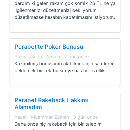
derdim ki gelen rakam çok komik 26 TL ne ya
ilgilenmenizi düzeltmenizi bekliyorum
düzetilmezse hesabın kapatılmasını istiyorum.
Perabet'te Poker Bonusu
Yazar : Sedat Zaman : 2 gün önce
Kazanılmış bonusumu alabilmek için saatlerce
beklemek bir tek bu siteye has bir özellik.
Perabet Rakeback Hakkimı
Alamadım
Yazar : Muammer Zaman : 3 gün önce
Daha önce hiç rakeback için bir talebim