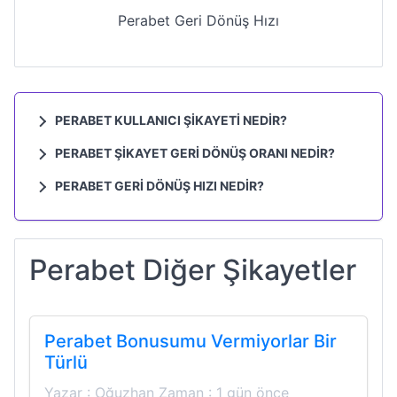
Perabet Geri Dönüş Hızı
PERABET KULLANICI ŞIKAYETI NEDIR?
Perabet29.com 1.36300 TL Olarak Bıraktığım Kasayı
PERABET ŞIKAYET GERI DÖNÜŞ ORANI NEDIR?
Sabah Açtığımda O'dı
Perabet şikayet geri dönüş oranı %97 dir.
PERABET GERI DÖNÜŞ HIZI NEDIR?
Perabet geri dönüş hızı %34 dır.
Perabet Diğer Şikayetler
Perabet Bonusumu Vermiyorlar Bir
Türlü
Yazar : Oğuzhan Zaman : 1 gün önce