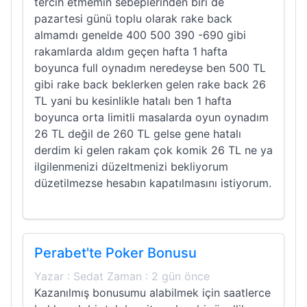
tercih etmemin sebeplerinden biri de
pazartesi günü toplu olarak rake back
almamdı genelde 400 500 390 -690 gibi
rakamlarda aldım geçen hafta 1 hafta
boyunca full oynadım neredeyse ben 500 TL
gibi rake back beklerken gelen rake back 26
TL yani bu kesinlikle hatalı ben 1 hafta
boyunca orta limitli masalarda oyun oynadım
26 TL değil de 260 TL gelse gene hatalı
derdim ki gelen rakam çok komik 26 TL ne ya
ilgilenmenizi düzeltmenizi bekliyorum
düzetilmezse hesabın kapatılmasını istiyorum.
Perabet'te Poker Bonusu
Yazar : Sedat Zaman : 2 gün önce
Kazanılmış bonusumu alabilmek için saatlerce