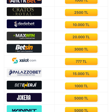
1000 TL
2500 TL
10.000 TL
20.000 TL
3000 TL
777 TL
15.000 TL
1000 TL
5000 TL
5000 TL