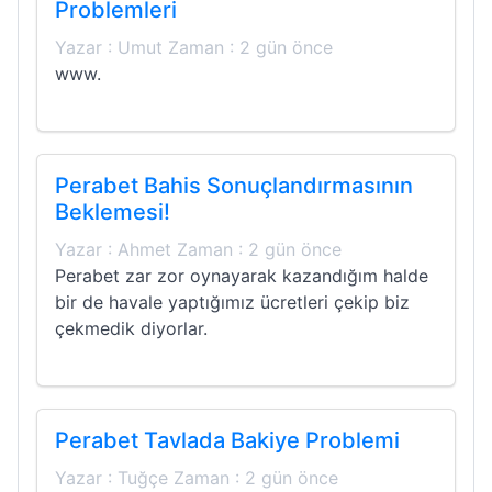
Problemleri
Yazar : Umut Zaman : 2 gün önce
www.
Perabet Bahis Sonuçlandırmasının
Beklemesi!
Yazar : Ahmet Zaman : 2 gün önce
Perabet zar zor oynayarak kazandığım halde
bir de havale yaptığımız ücretleri çekip biz
çekmedik diyorlar.
Perabet Tavlada Bakiye Problemi
Yazar : Tuğçe Zaman : 2 gün önce