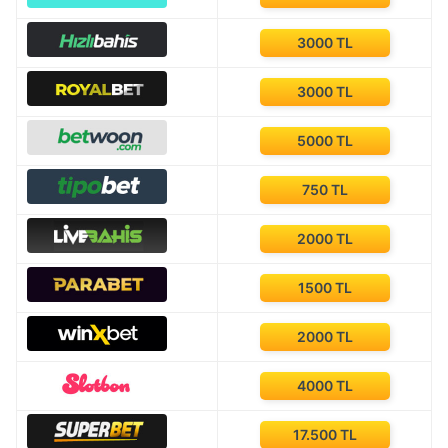
3000 TL
3000 TL
5000 TL
750 TL
2000 TL
1500 TL
2000 TL
4000 TL
17.500 TL