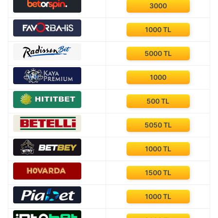
3000
1000 TL
5000 TL
1000
500 TL
5050 TL
1000 TL
1500 TL
1000 TL