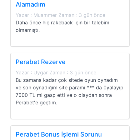
Alamadım
Yazar : Muammer Zaman : 3 gün önce
Daha önce hiç rakeback için bir talebim
olmamıştı.
Perabet Rezerve
Yazar : Uygar Zaman : 3 gün önce
Bu zamana kadar çok sitede oyun oynadım
ve son oynadığım site paramı *** da 0yalayıp
7000 TL mi gasp etti ve o olaydan sonra
Perabet'e geçtim.
Perabet Bonus İşlemi Sorunu