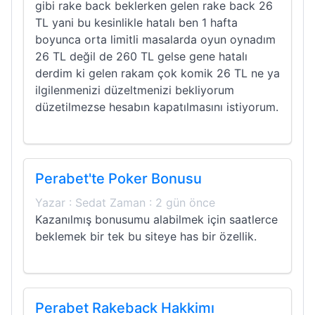
gibi rake back beklerken gelen rake back 26
TL yani bu kesinlikle hatalı ben 1 hafta
boyunca orta limitli masalarda oyun oynadım
26 TL değil de 260 TL gelse gene hatalı
derdim ki gelen rakam çok komik 26 TL ne ya
ilgilenmenizi düzeltmenizi bekliyorum
düzetilmezse hesabın kapatılmasını istiyorum.
Perabet'te Poker Bonusu
Yazar : Sedat Zaman : 2 gün önce
Kazanılmış bonusumu alabilmek için saatlerce
beklemek bir tek bu siteye has bir özellik.
Perabet Rakeback Hakkimı