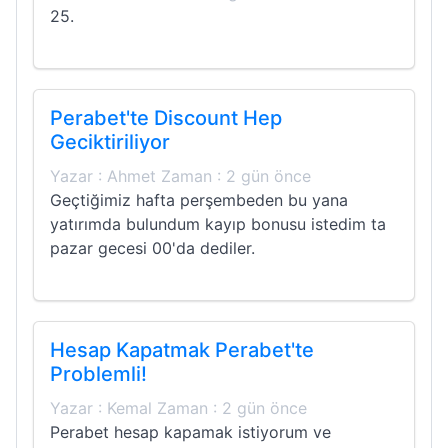
25.
Perabet'te Discount Hep
Geciktiriliyor
Yazar : Ahmet Zaman : 2 gün önce
Geçtiğimiz hafta perşembeden bu yana
yatırımda bulundum kayıp bonusu istedim ta
pazar gecesi 00'da dediler.
Hesap Kapatmak Perabet'te
Problemli!
Yazar : Kemal Zaman : 2 gün önce
Perabet hesap kapamak istiyorum ve