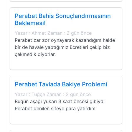
Perabet Bahis Sonuçlandırmasının
Beklemesi!
Yazar : Ahmet Zaman : 2 gün önce
Perabet zar zor oynayarak kazandığım halde
bir de havale yaptığımız ücretleri çekip biz
çekmedik diyorlar.
Perabet Tavlada Bakiye Problemi
Yazar : Tuğçe Zaman : 2 gün önce
Bugün aşağı yukarı 3 saat öncesi gibiydi
Perabet denilen siteye para yatırdım.