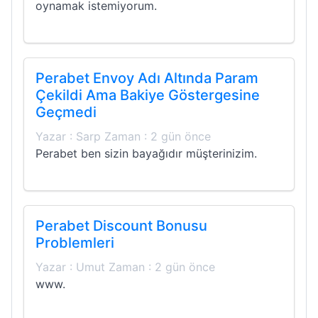
oynamak istemiyorum.
Perabet Envoy Adı Altında Param
Çekildi Ama Bakiye Göstergesine
Geçmedi
Yazar : Sarp Zaman : 2 gün önce
Perabet ben sizin bayağıdır müşterinizim.
Perabet Discount Bonusu
Problemleri
Yazar : Umut Zaman : 2 gün önce
www.