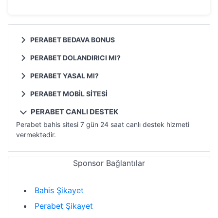
PERABET BEDAVA BONUS
Perabet deneme bonusu mevcut değildir.
PERABET DOLANDIRICI MI?
Perabet güvenilir ve kaliteli bir bahis sitesidir. Dolandırıcı
PERABET YASAL MI?
bir bahis sitesi değildir.
Perabet Türkiye'de yasal olarak hizmet vermemektedir.
PERABET MOBIL SITESI
Perabet mobil sitesi bulunmaktadır. İstediğiniz yerden cep
PERABET CANLI DESTEK
telefonunuz ile bahis alabilirsiniz.
Perabet bahis sitesi 7 gün 24 saat canlı destek hizmeti
vermektedir.
Sponsor Bağlantılar
Bahis Şikayet
Perabet Şikayet