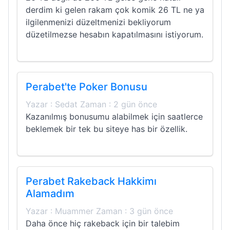
derdim ki gelen rakam çok komik 26 TL ne ya
ilgilenmenizi düzeltmenizi bekliyorum
düzetilmezse hesabın kapatılmasını istiyorum.
Perabet'te Poker Bonusu
Yazar : Sedat Zaman : 2 gün önce
Kazanılmış bonusumu alabilmek için saatlerce
beklemek bir tek bu siteye has bir özellik.
Perabet Rakeback Hakkimı
Alamadım
Yazar : Muammer Zaman : 3 gün önce
Daha önce hiç rakeback için bir talebim