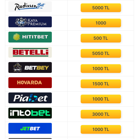
5000 TL
1000
500 TL
5050 TL
1000 TL
1500 TL
1000 TL
3000 TL
1000 TL