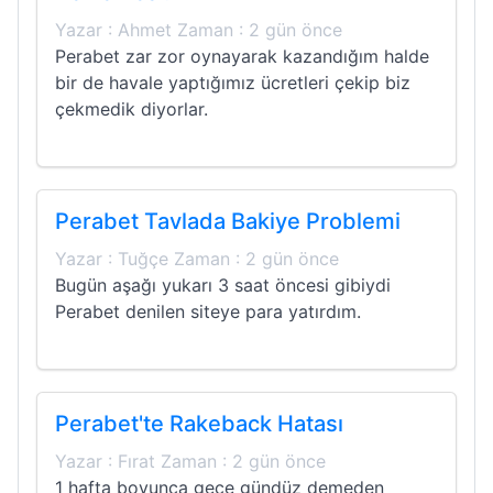
Yazar : Ahmet Zaman : 2 gün önce
Perabet zar zor oynayarak kazandığım halde
bir de havale yaptığımız ücretleri çekip biz
çekmedik diyorlar.
Perabet Tavlada Bakiye Problemi
Yazar : Tuğçe Zaman : 2 gün önce
Bugün aşağı yukarı 3 saat öncesi gibiydi
Perabet denilen siteye para yatırdım.
Perabet'te Rakeback Hatası
Yazar : Fırat Zaman : 2 gün önce
1 hafta boyunca gece gündüz demeden