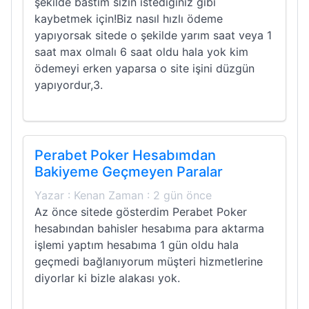
şekilde bastım sizin istediğiniz gibi
kaybetmek için!Biz nasıl hızlı ödeme
yapıyorsak sitede o şekilde yarım saat veya 1
saat max olmalı 6 saat oldu hala yok kim
ödemeyi erken yaparsa o site işini düzgün
yapıyordur,3.
Perabet Poker Hesabımdan
Bakiyeme Geçmeyen Paralar
Yazar : Kenan Zaman : 2 gün önce
Az önce sitede gösterdim Perabet Poker
hesabından bahisler hesabıma para aktarma
işlemi yaptım hesabıma 1 gün oldu hala
geçmedi bağlanıyorum müşteri hizmetlerine
diyorlar ki bizle alakası yok.