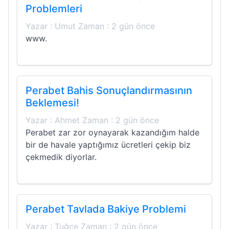
Problemleri
Yazar : Umut Zaman : 2 gün önce
www.
Perabet Bahis Sonuçlandırmasının
Beklemesi!
Yazar : Ahmet Zaman : 2 gün önce
Perabet zar zor oynayarak kazandığım halde
bir de havale yaptığımız ücretleri çekip biz
çekmedik diyorlar.
Perabet Tavlada Bakiye Problemi
Yazar : Tuğçe Zaman : 2 gün önce