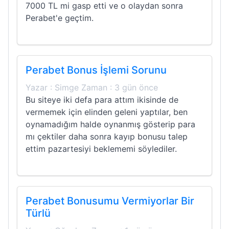
7000 TL mi gasp etti ve o olaydan sonra
Perabet'e geçtim.
Perabet Bonus İşlemi Sorunu
Yazar : Simge Zaman : 3 gün önce
Bu siteye iki defa para attım ikisinde de
vermemek için elinden geleni yaptılar, ben
oynamadığım halde oynanmış gösterip para
mı çektiler daha sonra kayıp bonusu talep
ettim pazartesiyi beklememi söylediler.
Perabet Bonusumu Vermiyorlar Bir
Türlü