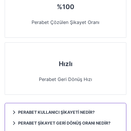
%100
Perabet Çözülen Şikayet Oranı
Hızlı
Perabet Geri Dönüş Hızı
PERABET KULLANICI ŞIKAYETI NEDIR?
REZERVEDEKİ PARA SORUNU
PERABET ŞIKAYET GERI DÖNÜŞ ORANI NEDIR?
Perabet şikayet geri dönüş oranı dir.