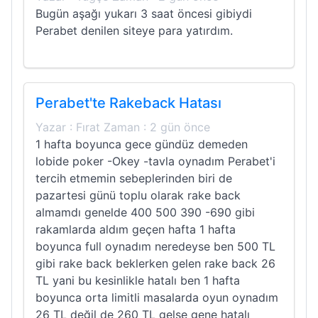
Bugün aşağı yukarı 3 saat öncesi gibiydi
Perabet denilen siteye para yatırdım.
Perabet'te Rakeback Hatası
Yazar : Fırat Zaman : 2 gün önce
1 hafta boyunca gece gündüz demeden
lobide poker -Okey -tavla oynadım Perabet'i
tercih etmemin sebeplerinden biri de
pazartesi günü toplu olarak rake back
almamdı genelde 400 500 390 -690 gibi
rakamlarda aldım geçen hafta 1 hafta
boyunca full oynadım neredeyse ben 500 TL
gibi rake back beklerken gelen rake back 26
TL yani bu kesinlikle hatalı ben 1 hafta
boyunca orta limitli masalarda oyun oynadım
26 TL değil de 260 TL gelse gene hatalı