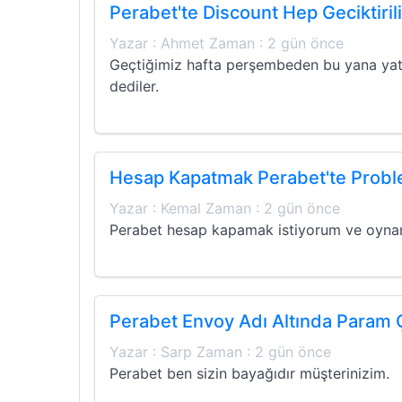
Perabet'te Discount Hep Geciktiril
Yazar : Ahmet Zaman : 2 gün önce
Geçtiğimiz hafta perşembeden bu yana yat
dediler.
Hesap Kapatmak Perabet'te Proble
Yazar : Kemal Zaman : 2 gün önce
Perabet hesap kapamak istiyorum ve oyna
Perabet Envoy Adı Altında Param
Yazar : Sarp Zaman : 2 gün önce
Perabet ben sizin bayağıdır müşterinizim.