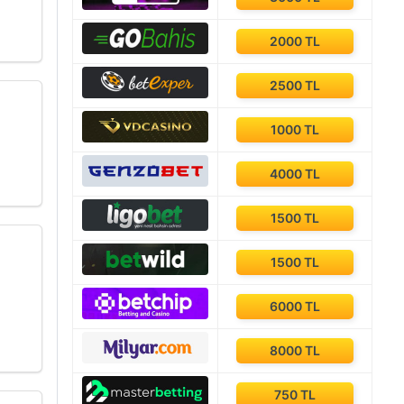
2000 TL
2500 TL
1000 TL
4000 TL
1500 TL
1500 TL
6000 TL
8000 TL
750 TL