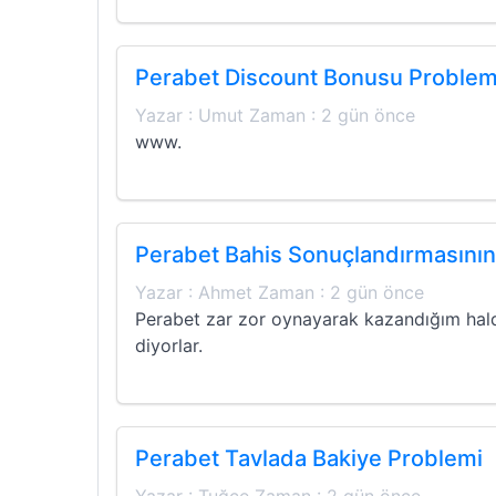
Perabet Discount Bonusu Problem
Yazar : Umut Zaman : 2 gün önce
www.
Perabet Bahis Sonuçlandırmasının
Yazar : Ahmet Zaman : 2 gün önce
Perabet zar zor oynayarak kazandığım hald
diyorlar.
Perabet Tavlada Bakiye Problemi