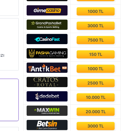
1000 TL
3000 TL
7500 TL
150 TL
zı
1000 TL
2500 TL
10.000 TL
20.000 TL
3000 TL