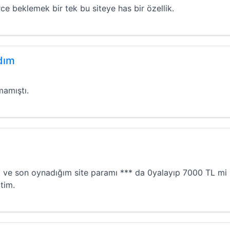
e beklemek bir tek bu siteye has bir özellik.
dım
mamıştı.
ve son oynadığım site paramı *** da 0yalayıp 7000 TL mi
tim.