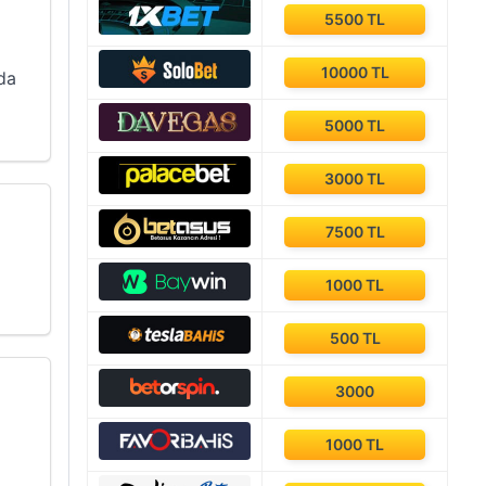
5500 TL
10000 TL
da
5000 TL
3000 TL
7500 TL
1000 TL
500 TL
3000
1000 TL