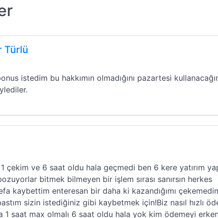
er
 Türlü
bonus istedim bu hakkımın olmadığını pazartesi kullanacağı
ylediler.
 1 çekim ve 6 saat oldu hala geçmedi ben 6 kere yatırım ya
bozuyorlar bitmek bilmeyen bir işlem sırası sanırsın herkes
efa kaybettim enteresan bir daha ki kazandığımı çekemedi
stım sizin istediğiniz gibi kaybetmek için!Biz nasıl hızlı ö
a 1 saat max olmalı 6 saat oldu hala yok kim ödemeyi erke