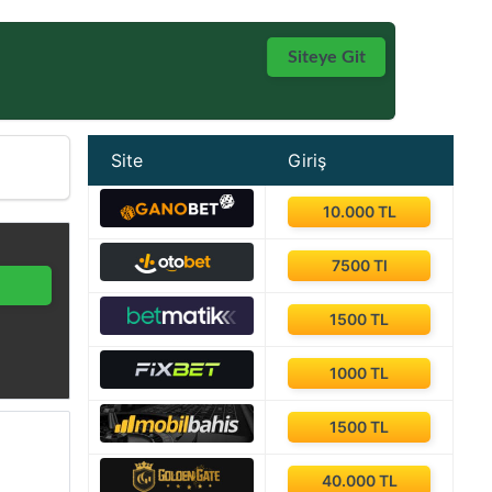
Siteye Git
Site
Giriş
10.000 TL
7500 Tl
1500 TL
1000 TL
1500 TL
40.000 TL