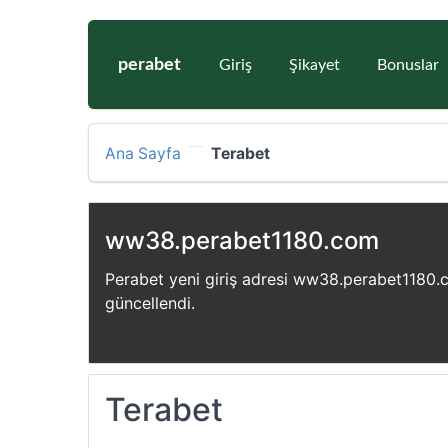
perabet
Giriş
Şikayet
Bonuslar
Ana Sayfa
Terabet
ww38.perabet1180.com
Perabet yeni giriş adresi ww38.perabet1180.
güncellendi.
Terabet