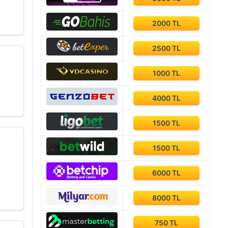
2000 TL
2500 TL
1000 TL
4000 TL
1500 TL
1500 TL
6000 TL
8000 TL
750 TL