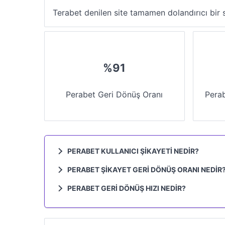
Terabet denilen site tamamen dolandırıcı bir s
%91
Perabet Geri Dönüş Oranı
Perab
PERABET KULLANICI ŞIKAYETI NEDIR?
Terabet
PERABET ŞIKAYET GERI DÖNÜŞ ORANI NEDIR
Perabet şikayet geri dönüş oranı dir.
PERABET GERI DÖNÜŞ HIZI NEDIR?
Perabet geri dönüş hızı dır.