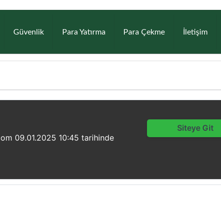
Güvenlik
Para Yatırma
Para Çekme
İletişim
Siteye Git
com 09.01.2025 10:45 tarihinde