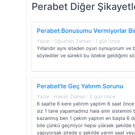
Perabet Diğer Şikayetl
Perabet Bonusumu Vermiyorlar Bir
Yazar : Oğuzhan Zaman : 1 gün önce
Yıllarıdır aynı siteden oyun oynuyorum ve 
söylediler ve sürekli bu istekle geldiğimi sö
Perabet'te Geç Yatırım Sorunu
Yazar : Hakan Zaman : 2 gün önce
6 saatte 6 kere yatırım yaptım 6 saat önce
siz 1 tane yapamadınız hala sinir sistemini 
kazanmış ben 1 çekim yaptım en başta 6 d
bile çünkü geçmiyor hepsi yüksek şekilde ba
yapıyorsak sitede o şekilde yarım saat vey