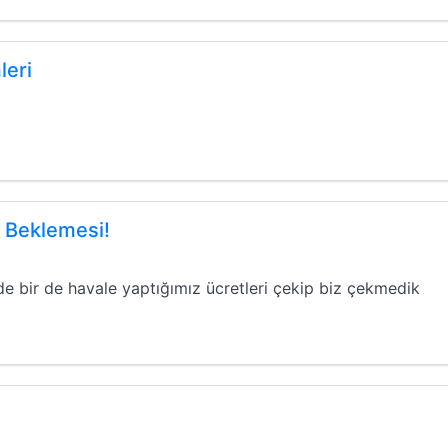
leri
 Beklemesi!
e bir de havale yaptığımız ücretleri çekip biz çekmedik