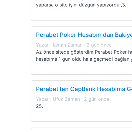
yaparsa o site işini düzgün yapıyordur,3.
Perabet Poker Hesabımdan Bakiy
Yazar : Kenan Zaman : 2 gün önce
Az önce sitede gösterdim Perabet Poker h
hesabıma 1 gün oldu hala geçmedi bağlanıyo
Perabet'ten CepBank Hesabıma G
Yazar : Ufuk Zaman : 2 gün önce
25.