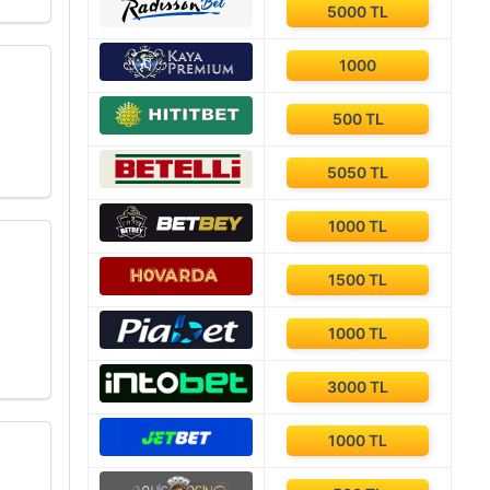
5000 TL
1000
500 TL
5050 TL
1000 TL
1500 TL
1000 TL
3000 TL
1000 TL