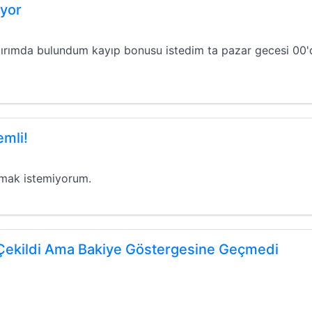
iyor
ırımda bulundum kayıp bonusu istedim ta pazar gecesi 00'
mli!
mak istemiyorum.
 Çekildi Ama Bakiye Göstergesine Geçmedi