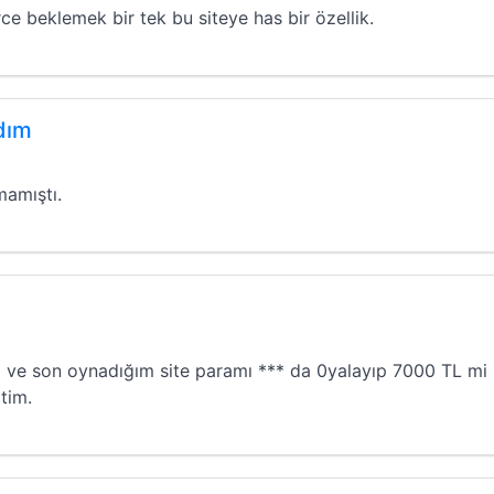
e beklemek bir tek bu siteye has bir özellik.
dım
mamıştı.
ve son oynadığım site paramı *** da 0yalayıp 7000 TL mi
tim.